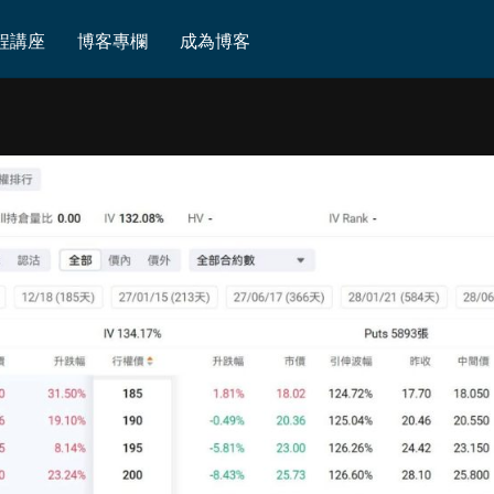
程講座
博客專欄
成為博客