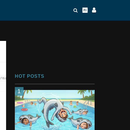
HOT POSTS
1