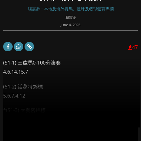
腦震盪：本地及海外賽馬、足球及籃球體育專欄
腦震盪
June 4, 2026
47
(S1-1) 三歲馬0-100分讓賽
4,6,14,15,7
(S1-2) 活葛特錦標
5,6,7,4,12
*(S1-3) 大奧密錦標
1,7,8,2,3
(S1-4) 四歲以上馬讓賽