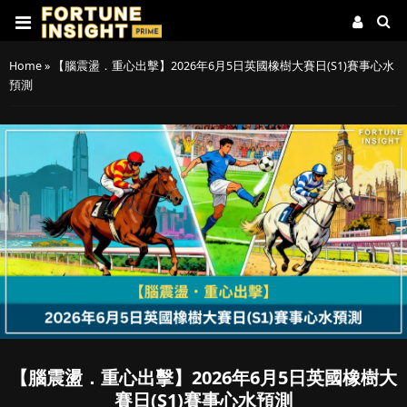
Home
»
【腦震盪．重心出擊】2026年6月5日英國橡樹大賽日(S1)賽事心水
預測
【腦震盪．重心出擊】2026年6月5日英國橡樹大
賽日(S1)賽事心水預測