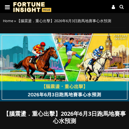
Home
»
【腦震盪．重心出擊】2026年6月3日跑馬地賽事心水預測
【腦震盪．重心出擊】2026年6月3日跑馬地賽事
心水預測