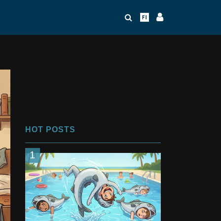
HOT POSTS
1