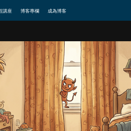
程講座
博客專欄
成為博客