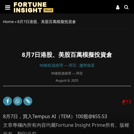
Home
»
8月7日港股、美股百萬模擬投資倉
8月7日港股、美股百萬模擬投資倉
90後投資經理 — 阿言 : 趨勢致富
90後投資經理 — 阿言
August 8, 2025
13
8月7日，買入Tempus AI（TEM）100股@$55.53
文章專欄內所有內容均屬Fortune Insight Prime所有。版權
所有，翻印必究。