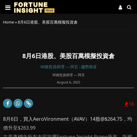
Home
»
8月6日港股、美股百萬模擬投資倉
8月6日港股、美股百萬模擬投資倉
90後投資經理 — 阿言 : 趨勢致富
90後投資經理 — 阿言
August 6, 2025
16
8月6日，買入AeroVironment（AVAV）14股@$264.75，均
價升至$263.99
文章專欄內所有內容均屬Fortune Insight Prime所有。版權