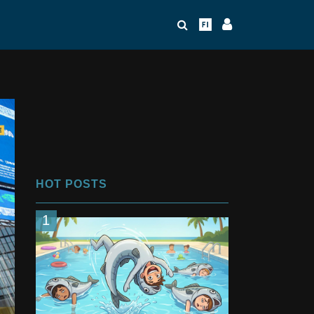
HOT POSTS
1