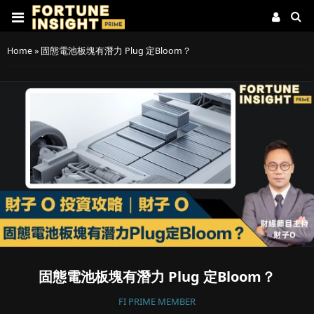
Home
»
固態電池板塊有潛力 Plug 定Bloom？
固態電池板塊有潛力 Plug 定Bloom？
FI PRIME MEMBER