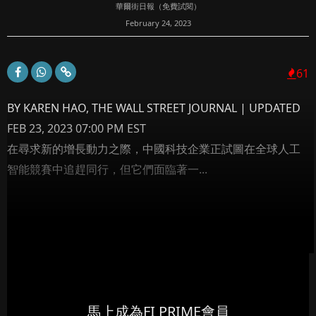
華爾街日報（免費試閱）
February 24, 2023
61
BY KAREN HAO, THE WALL STREET JOURNAL | UPDATED
FEB 23, 2023 07:00 PM EST
在尋求新的增長動力之際，中國科技企業正試圖在全球人工
智能競賽中追趕同行，但它們面臨著一...
馬上成為FI PRIME會員