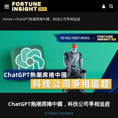
Home
»
ChatGPT熱潮席捲中國，科技公司爭相追趕
ChatGPT熱潮席捲中國，科技公司爭相追趕
FI PRIME MEMBER