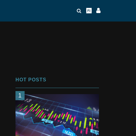
HOT POSTS
1