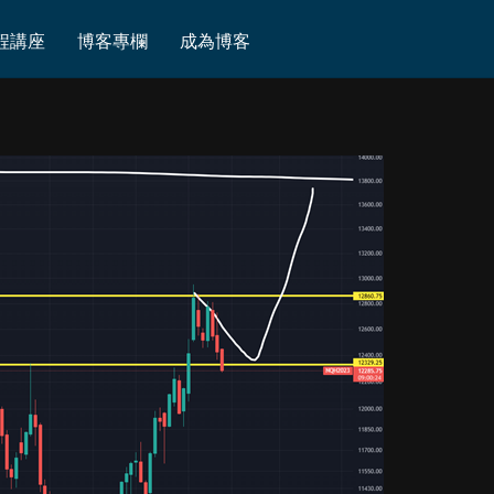
程講座
博客專欄
成為博客