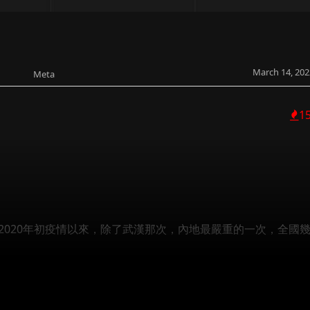
March 14, 202
Meta
1
自2020年初疫情以來，除了武漢那次，內地最嚴重的一次，全國