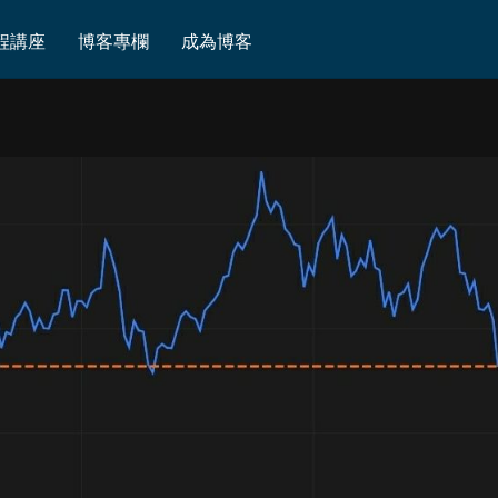
程講座
博客專欄
成為博客