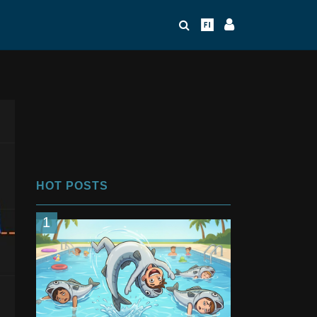
HOT POSTS
1