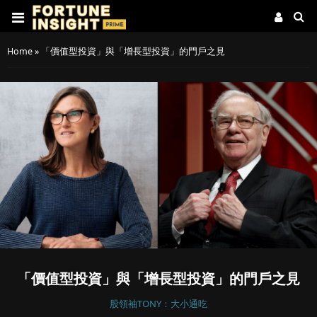
Home
»
「價值型投資」與「增長型投資」的門戶之見
「價值型投資」與「增長型投資」的門戶之見
股領袖TONY：大小通吃