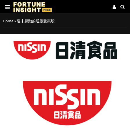
Home
»
還未起動的通脹受惠股