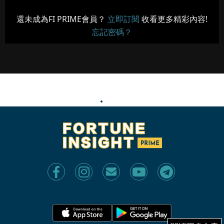
還未成為FI PRIME會員？
立即訂閱
收看更多精彩內容!
忘記密碼？
病毒與我們常在
病毒與我們常在