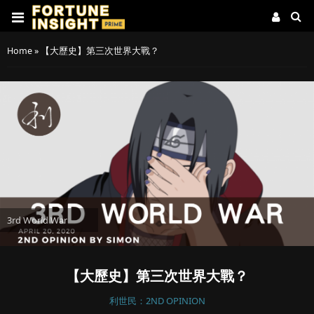
Home
»
【大歷史】第三次世界大戰？
3rd World War
【大歷史】第三次世界大戰？
利世民：2ND OPINION