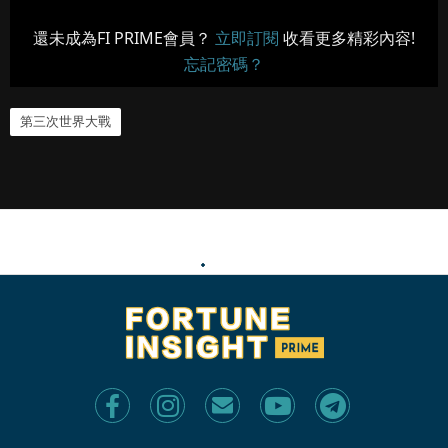
還未成為FI PRIME會員？
立即訂閱
收看更多精彩內容!
忘記密碼？
第三次世界大戰