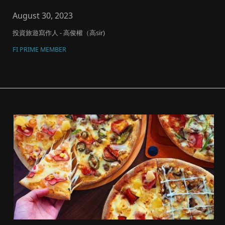
定...
August 30, 2023
投資旅遊寫作人 - 高俊權（高sir)
FI PRIME MEMBER