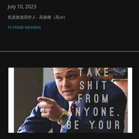
研、生化技術...
July 10, 2023
投資旅遊寫作人 - 高俊權（高sir)
FI PRIME MEMBER