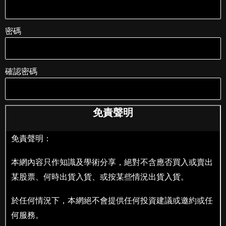
密碼
確認密碼