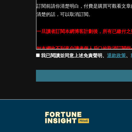
我已閱讀並同意上述免責聲明、
退款政策
、