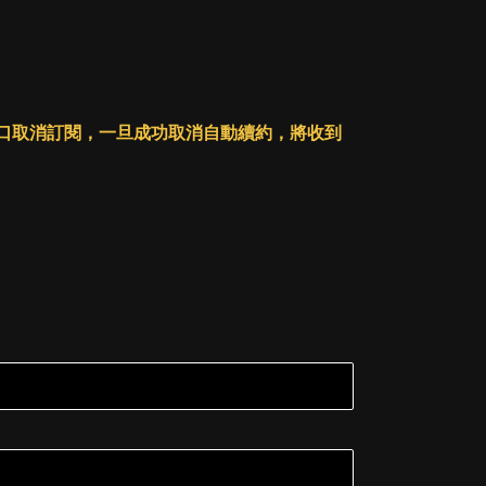
人戶口取消訂閱，一旦成功取消自動續約，將收到