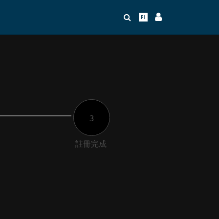
3
註冊完成