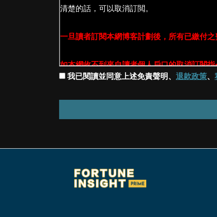
我已閱讀並同意上述免責聲明、
退款政策
、