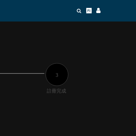
3
註冊完成