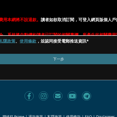
私隱政策
、
使用條款
，並認同接受電郵推送資訊*
聯絡FI Prime
|
退款政策
|
私隱政策
|
使用條款
|
FAQ
|
Disclaimer