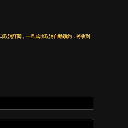
人戶口取消訂閱，一旦成功取消自動續約，將收到