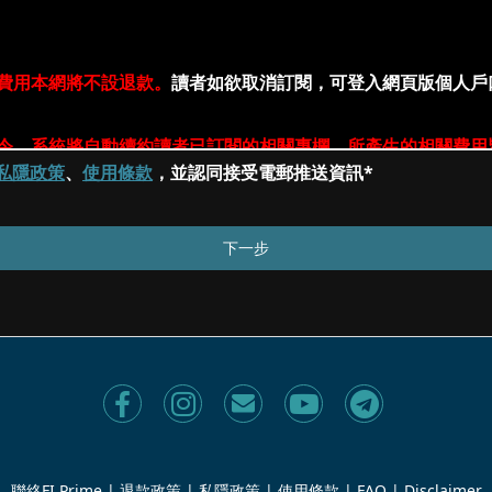
私隱政策
、
使用條款
，並認同接受電郵推送資訊*
聯絡FI Prime
|
退款政策
|
私隱政策
|
使用條款
|
FAQ
|
Disclaimer