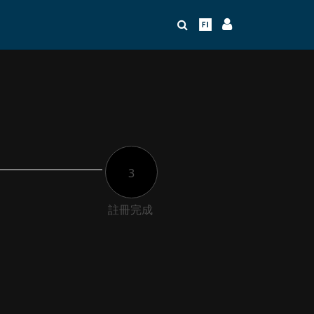
3
註冊完成