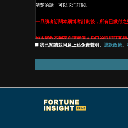
我已閱讀並同意上述免責聲明、
退款政策
、