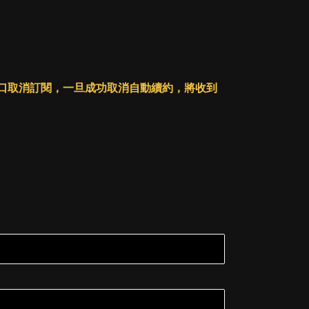
人戶口取消訂閱，一旦成功取消自動續約，將收到