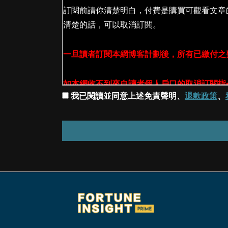
我已閱讀並同意上述免責聲明、
退款政策
、