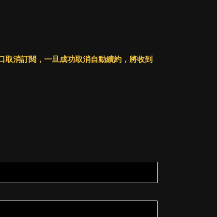
人戶口取消訂閱，一旦成功取消自動續約，將收到