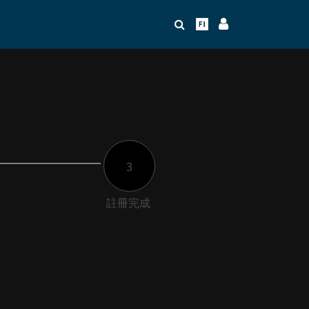
3
註冊完成