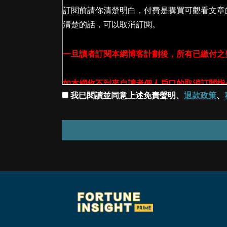
我已閱讀並同意上述免責聲明、
退款政策
、