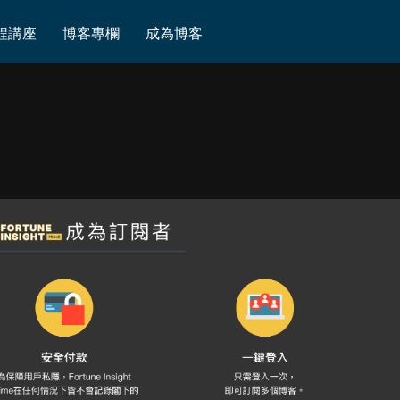
程講座
博客專欄
成為博客