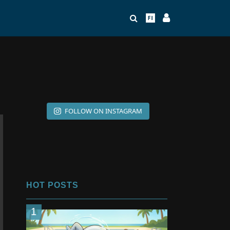
FOLLOW ON INSTAGRAM
HOT POSTS
1