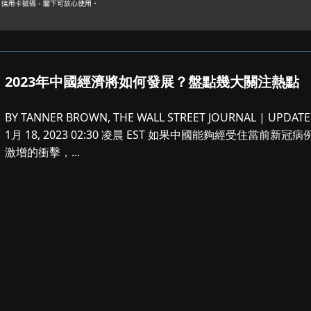
2023年中國經濟將如何發展？盤點幾大關注熱點
BY TANNER BROWN, THE WALL STREET JOURNAL | UPDAT
1月 18, 2023 02:30 凌晨 EST 如果中國能夠經受住當前新冠病
激增的衝擊，...