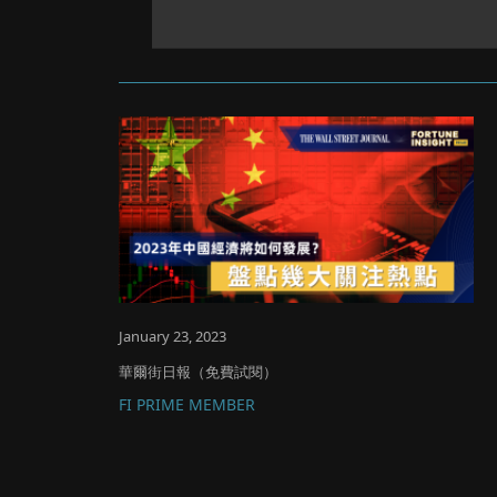
January 23, 2023
華爾街日報（免費試閱）
FI PRIME MEMBER