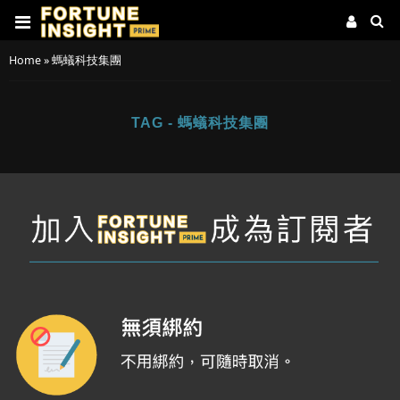
Home
»
螞蟻科技集團
TAG - 螞蟻科技集團