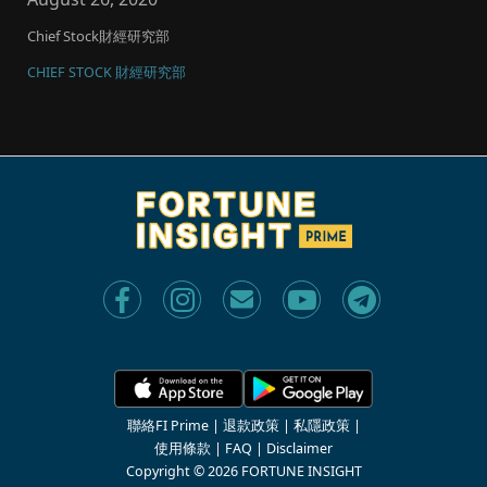
Chief Stock財經研究部
CHIEF STOCK 財經研究部
聯絡FI Prime
|
退款政策
|
私隱政策
|
使用條款
|
FAQ
|
Disclaimer
Copyright © 2026 FORTUNE INSIGHT