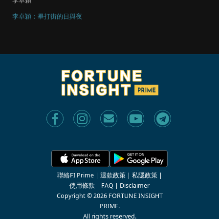
李卓穎
李卓穎：畢打街的日與夜
聯絡FI Prime
|
退款政策
|
私隱政策
|
使用條款
|
FAQ
|
Disclaimer
Copyright © 2026 FORTUNE INSIGHT
PRIME.
All rights reserved.