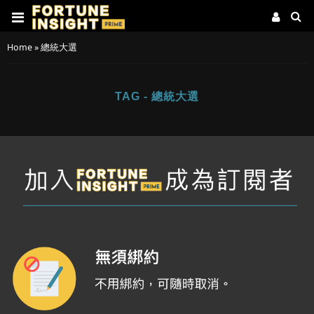
Home
»
總統大選
TAG - 總統大選