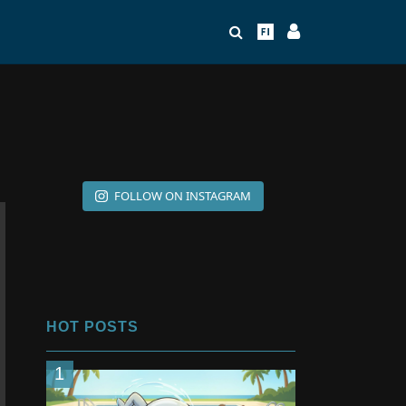
FOLLOW ON INSTAGRAM
HOT POSTS
1