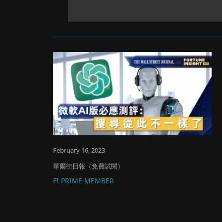
February 16, 2023
華爾街日報（免費試閱）
FI PRIME MEMBER