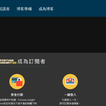
程講座
博客專欄
成為博客