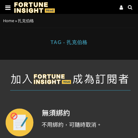
Home
»
扎克伯格
TAG - 扎克伯格