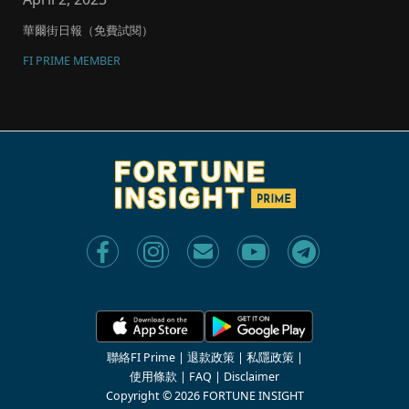
華爾街日報（免費試閱）
FI PRIME MEMBER
聯絡FI Prime
|
退款政策
|
私隱政策
|
使用條款
|
FAQ
|
Disclaimer
Copyright © 2026 FORTUNE INSIGHT