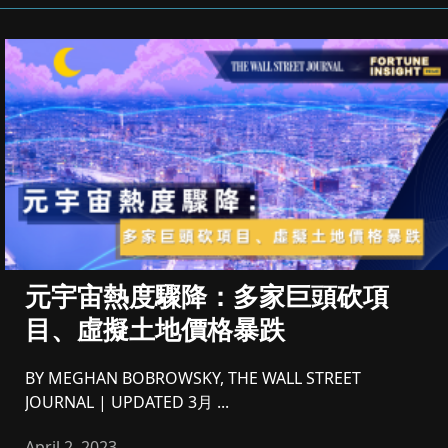
元宇宙熱度驟降：多家巨頭砍項
目、虛擬土地價格暴跌
BY MEGHAN BOBROWSKY, THE WALL STREET
JOURNAL | UPDATED 3月 ...
April 2, 2023