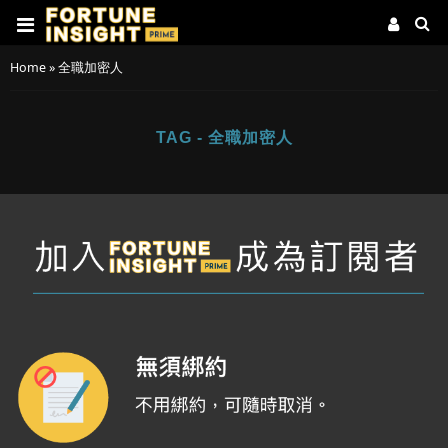
Home
»
全職加密人
TAG - 全職加密人