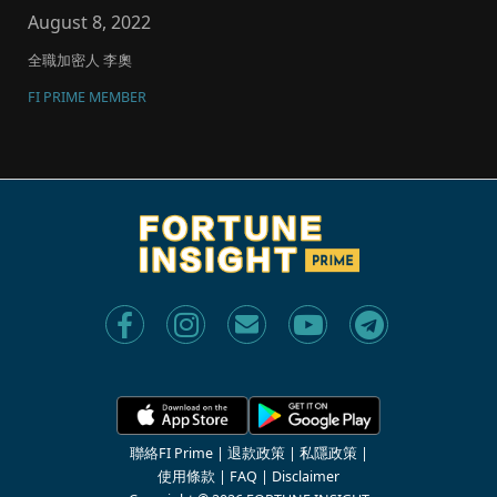
August 8, 2022
全職加密人 李奧
FI PRIME MEMBER
聯絡FI Prime
|
退款政策
|
私隱政策
|
使用條款
|
FAQ
|
Disclaimer