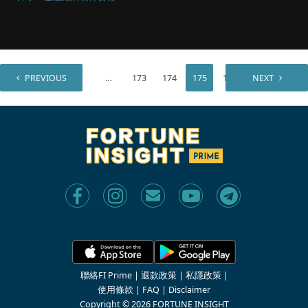
PREVIOUS
1
…
173
174
175
176
NEXT
聯絡FI Prime
|
退款政策
|
私隱政策
|
使用條款
|
FAQ
|
Disclaimer
Copyright © 2026 FORTUNE INSIGHT