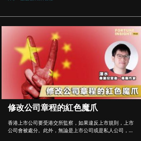
修改公司章程的紅色魔爪
香港上市公司要受港交所監察，如果違反上市規則，上市
公司會被處分。此外，無論是上市公司或是私人公司，都
要根據公司章程，按章...