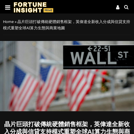
Home
»
晶片巨頭打破傳統硬體銷售框架，英偉達全新收入分成與信貸支持
模式重塑全球AI算力生態與商業地圖
晶片巨頭打破傳統硬體銷售框架，英偉達全新收
入分成與信貸支持模式重塑全球AI算力生態與商