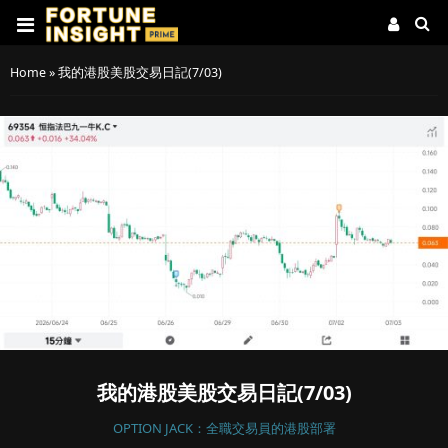
Home
»
我的港股美股交易日記(7/03)
我的港股美股交易日記(7/03)
OPTION JACK：全職交易員的港股部署