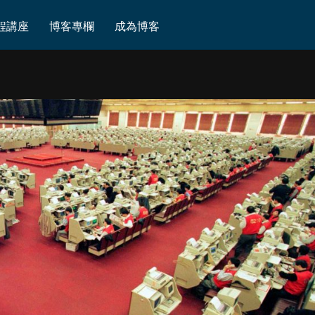
程講座
博客專欄
成為博客