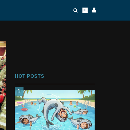
HOT POSTS
1