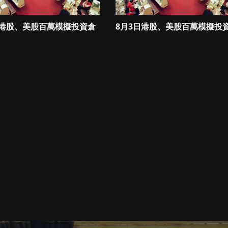
日港股、美股百萬模擬投資倉
8月3日港股、美股百萬模擬投