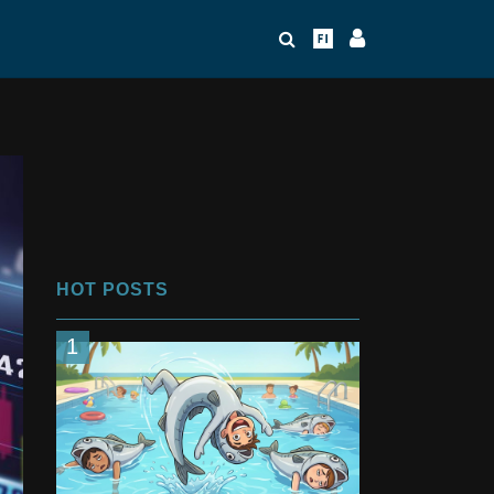
HOT POSTS
1