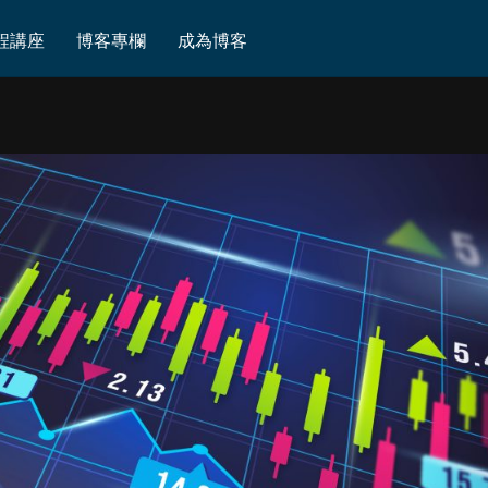
程講座
博客專欄
成為博客