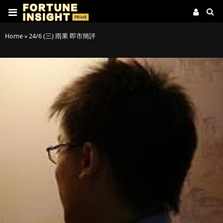
Home
»
24/6 (三) 雨果 即市簡評