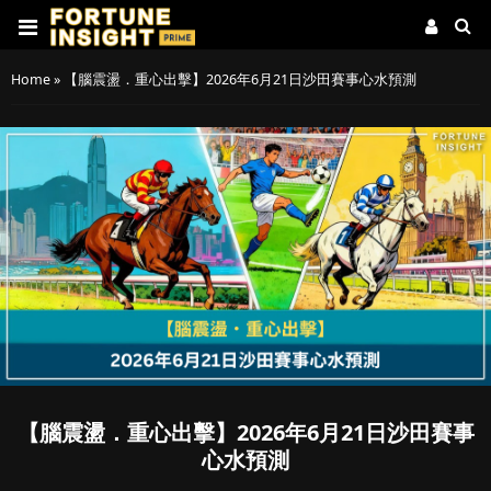
Home
»
【腦震盪．重心出擊】2026年6月21日沙田賽事心水預測
【腦震盪．重心出擊】2026年6月21日沙田賽事
心水預測