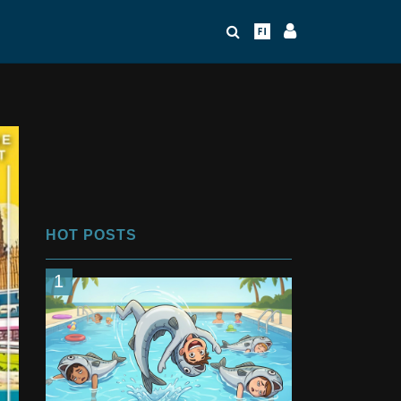
HOT POSTS
1