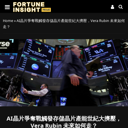
Home
»
AI晶片爭奪戰觸發存儲晶片產能世紀大擠壓，Vera Rubin 未來如何
走？
AI晶片爭奪戰觸發存儲晶片產能世紀大擠壓，
Vera Rubin 未來如何走？