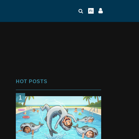
HOT POSTS
1