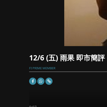
12/6 (五) 雨果 即市簡評
FI PRIME MEMBER