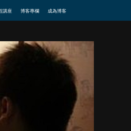
程講座
博客專欄
成為博客