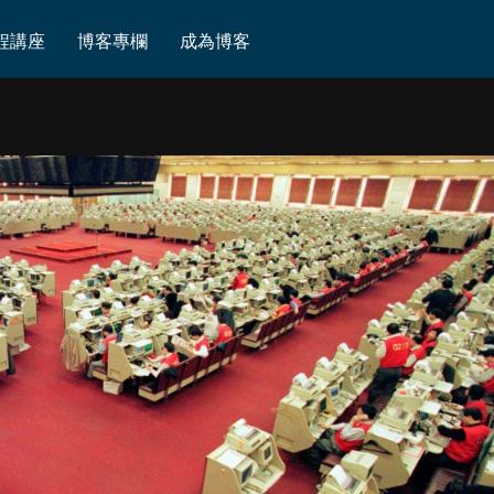
程講座
博客專欄
成為博客