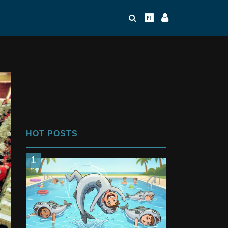
HOT POSTS
1