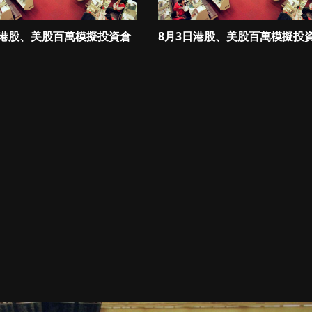
日港股、美股百萬模擬投資倉
8月3日港股、美股百萬模擬投