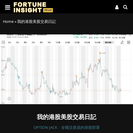
Home
»
我的港股美股交易日記
我的港股美股交易日記
OPTION JACK：全職交易員的港股部署