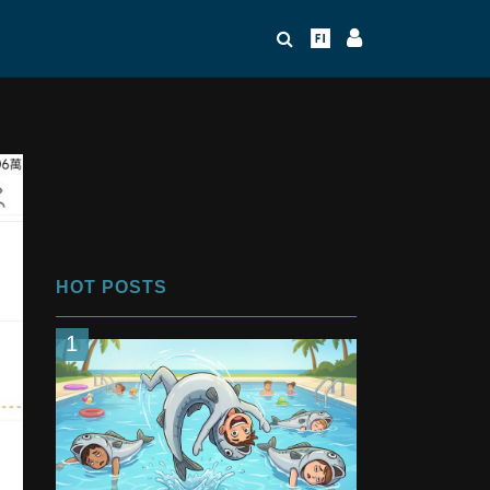
HOT POSTS
1