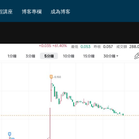
程講座
博客專欄
成為博客