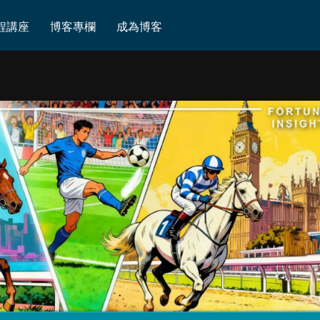
程講座
博客專欄
成為博客