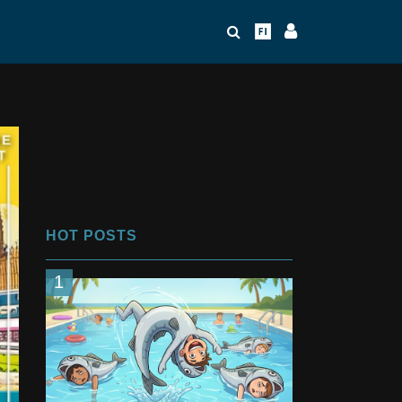
HOT POSTS
1