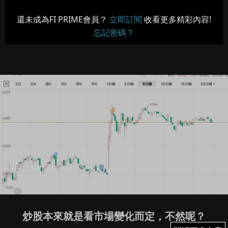
還未成為FI PRIME會員？
立即訂閱
收看更多精彩內容!
忘記密碼？
炒股本來就是看市場變化而定，不然呢？