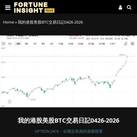
Home
»
我的港股美股BTC交易日記0426-2026
我的港股美股BTC交易日記0426-2026
OPTION JACK：全職交易員的港股部署