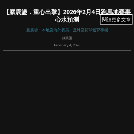
【腦震盪．重心出擊】2026年2月4日跑馬地賽事
心水預測
閱讀更多文章
閱讀更多文章
腦震盪：本地及海外賽馬、足球及籃球體育專欄
腦震盪
February 4, 2026
21
>>>>電話app請按此處<<<<<
以上係為腦友們提供2月4日跑馬地賽事貼士! 紅色為重心場
次!!...