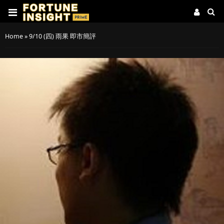
Home
»
9/10 (四) 雨果 即市簡評