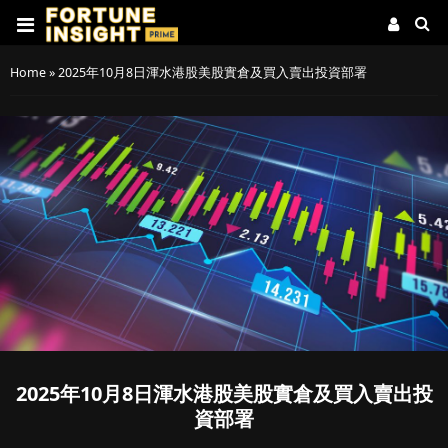
Home
»
2025年10月8日渾水港股美股實倉及買入賣出投資部署
2025年10月8日渾水港股美股實倉及買入賣出投
資部署