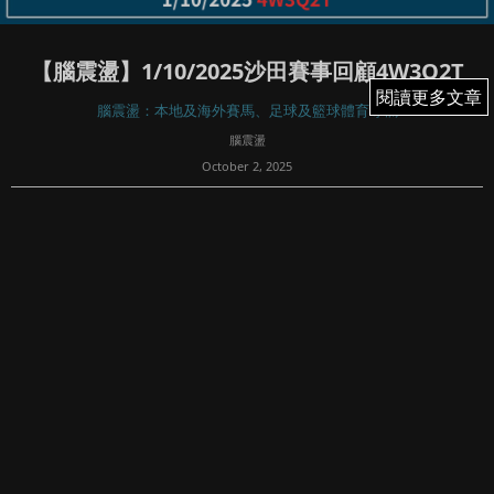
【腦震盪】1/10/2025沙田賽事回顧4W3Q2T
閱讀更多文章
閱讀更多文章
腦震盪：本地及海外賽馬、足球及籃球體育專欄
腦震盪
October 2, 2025
35
>>>>>電話app請按此處<<<<<<
回顧尋日沙田賽事，腦震盪貼中4W3Q2T，全日心水係第2場
同第10場比較準成，第10場賠率都算唔錯，叫做食返個尾
糊！亦...