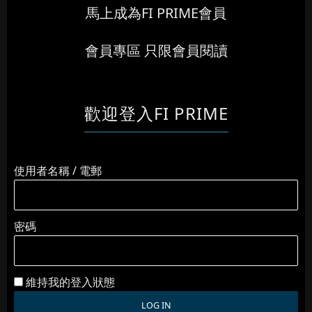
馬上成為FI PRIME會員
會員專區 只限會員閱讀
歡迎登入FI PRIME
使用者名稱 / 電郵
密碼
維持我的登入狀態