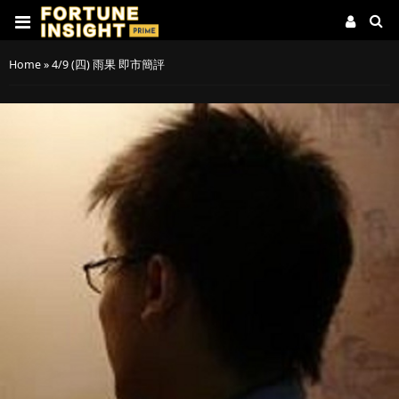
Home
»
4/9 (四) 雨果 即市簡評