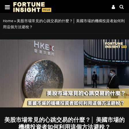
Home
»
美股市場常見的心跳交易的什麼？│ 美國市場的機構投資者如何利
用這個方法避稅？
美股市場常見的心跳交易的什麼？│ 美國市場的
機構投資者如何利用這個方法避稅？