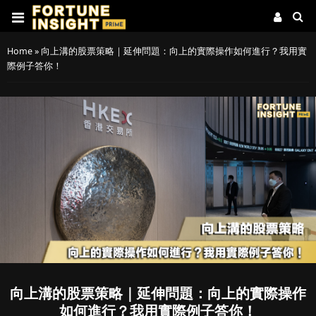
Home
»
向上溝的股票策略｜延伸問題：向上的實際操作如何進行？我用實
際例子答你！
向上溝的股票策略｜延伸問題：向上的實際操作
如何進行？我用實際例子答你！